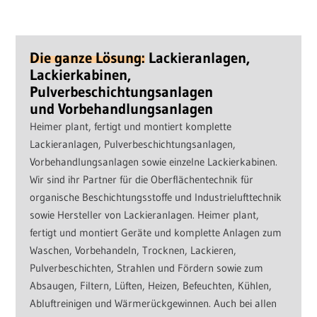
Die ganze Lösung:
Lackieranlagen,
Lackierkabinen,
Pulverbeschichtungsanlagen
und Vorbehandlungsanlagen
Heimer plant, fertigt und montiert komplette
Lackieranlagen, Pulverbeschichtungsanlagen,
Vorbehandlungsanlagen sowie einzelne Lackierkabinen.
Wir sind ihr Partner für die Oberflächentechnik für
organische Beschichtungsstoffe und Industrielufttechnik
sowie Hersteller von Lackieranlagen. Heimer plant,
fertigt und montiert Geräte und komplette Anlagen zum
Waschen, Vorbehandeln, Trocknen, Lackieren,
Pulverbeschichten, Strahlen und Fördern sowie zum
Absaugen, Filtern, Lüften, Heizen, Befeuchten, Kühlen,
Abluftreinigen und Wärmerückgewinnen. Auch bei allen