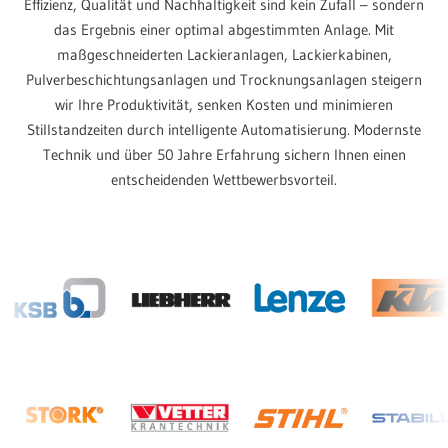
Effizienz, Qualität und Nachhaltigkeit sind kein Zufall – sondern
das Ergebnis einer optimal abgestimmten Anlage. Mit
maßgeschneiderten Lackieranlagen, Lackierkabinen,
Pulverbeschichtungsanlagen und Trocknungsanlagen steigern
wir Ihre Produktivität, senken Kosten und minimieren
Stillstandzeiten durch intelligente Automatisierung. Modernste
Technik und über 50 Jahre Erfahrung sichern Ihnen einen
entscheidenden Wettbewerbsvorteil.