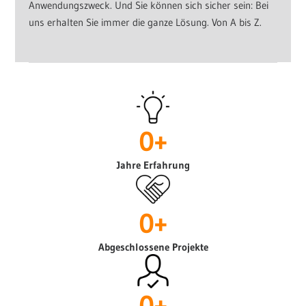
Anwendungszweck. Und Sie können sich sicher sein: Bei
uns erhalten Sie immer die ganze Lösung. Von A bis Z.
0
+
Jahre Erfahrung
0
+
Abgeschlossene Projekte
0
+