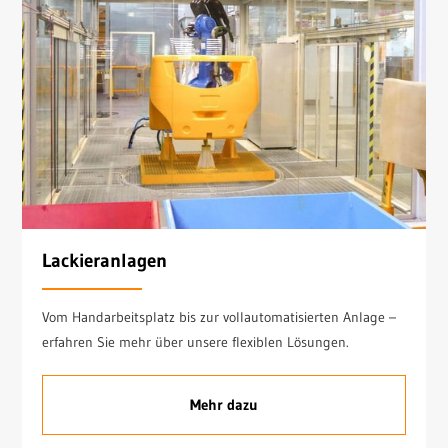
Lackieranlagen
Vom Handarbeitsplatz bis zur vollautomatisierten Anlage –
erfahren Sie mehr über unsere flexiblen Lösungen.
Mehr dazu