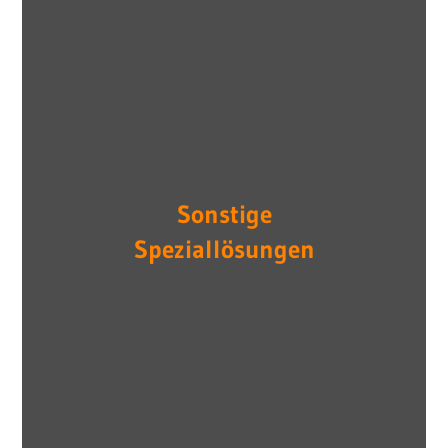
Sonstige
Speziallösungen