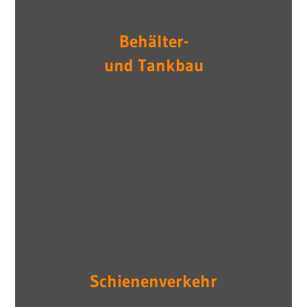
Behälter-
und Tankbau
Schienenverkehr