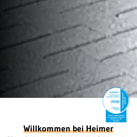
Willkommen bei Heimer