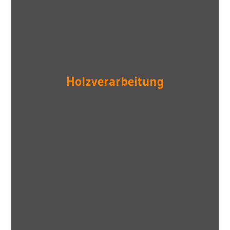
Holzverarbeitung