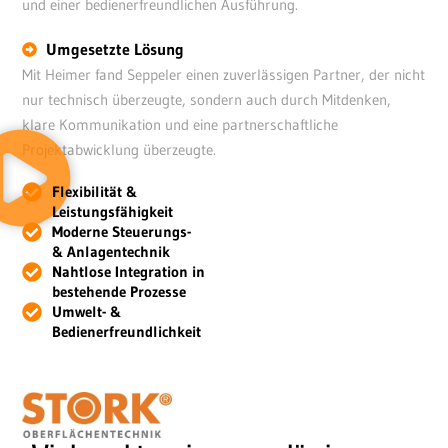
und einer bedienerfreundlichen Ausführung.
Umgesetzte Lösung
Mit Heimer fand Seppeler einen zuverlässigen Partner, der nicht
nur technisch überzeugte, sondern auch durch Mitdenken,
klare Kommunikation und eine partnerschaftliche
Projektabwicklung überzeugte.
Flexibilität &
Leistungsfähigkeit
Moderne Steuerungs-
& Anlagentechnik
Nahtlose Integration in
bestehende Prozesse
Umwelt- &
Bedienerfreundlichkeit