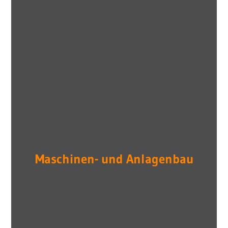
Maschinen- und Anlagenbau