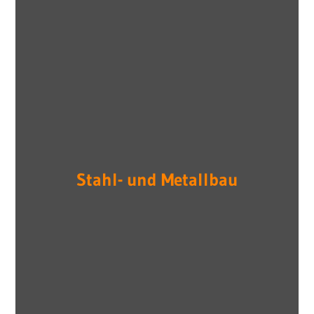
Stahl- und Metallbau