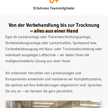
Erfahrene Teammitglieder
Von der Vorbehandlung bis zur Trocknung
– alles aus einer Hand
Egal ob Lackieranlage oder Pulverbeschichtungsanlage,
Vorbehandlungsanlage oder Lackierkabine, Spritzwand bzw.
Farbnebelabsaugung mit Nass- oder Trockenabscheidung oder
individuell ausgelegte Lufttechnik – wir bieten Ihnen die
maßgeschneiderte Lösung aus einer Hand.
Als erfahrener Hersteller von Lackieranlagen und
Komponenten entwickeln und realisieren wir Komplettsysteme,
die optimal auf Ihre Anforderungen abgestimmt sind. Sprechen
Sie uns an – wir beraten Sie gern persönlich.