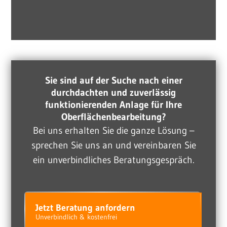
Sie sind auf der Suche nach einer
durchdachten und zuverlässig
funktionierenden Anlage für Ihre
Oberflächenbearbeitung?
Bei uns erhalten Sie die ganze Lösung –
sprechen Sie uns an und vereinbaren Sie
ein unverbindliches Beratungsgespräch.
Jetzt Beratung anfordern
Unverbindlich & kostenfrei