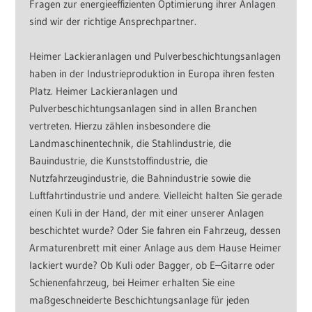
Fragen zur energieeffizienten Optimierung ihrer Anlagen
sind wir der richtige Ansprechpartner.
Heimer Lackieranlagen und Pulverbeschichtungsanlagen
haben in der Industrieproduktion in Europa ihren festen
Platz. Heimer Lackieranlagen und
Pulverbeschichtungsanlagen sind in allen Branchen
vertreten. Hierzu zählen insbesondere die
Landmaschinentechnik, die Stahlindustrie, die
Bauindustrie, die Kunststoffindustrie, die
Nutzfahrzeugindustrie, die Bahnindustrie sowie die
Luftfahrtindustrie und andere. Vielleicht halten Sie gerade
einen Kuli in der Hand, der mit einer unserer Anlagen
beschichtet wurde? Oder Sie fahren ein Fahrzeug, dessen
Armaturenbrett mit einer Anlage aus dem Hause Heimer
lackiert wurde? Ob Kuli oder Bagger, ob E‒Gitarre oder
Schienenfahrzeug, bei Heimer erhalten Sie eine
maßgeschneiderte Beschichtungsanlage für jeden