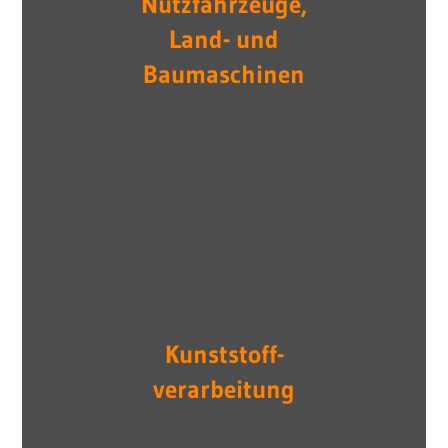
Nutzfahrzeuge,
Land- und
Baumaschinen
Kunststoff-
verarbeitung