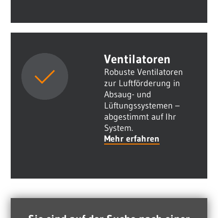
Ventilatoren
Robuste Ventilatoren
zur Luftförderung in
Absaug- und
Lüftungssystemen –
abgestimmt auf Ihr
System.
Mehr erfahren