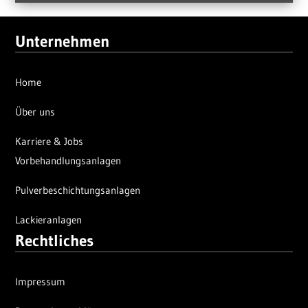
Unternehmen
Home
Über uns
Karriere & Jobs
Vorbehandlungsanlagen
Pulverbeschichtungsanlagen
Lackieranlagen
Rechtliches
Impressum