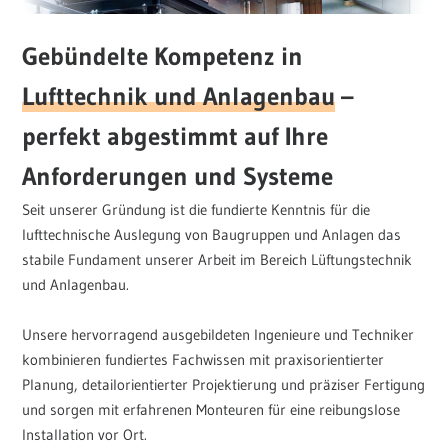
Gebündelte Kompetenz in
Lufttechnik und Anlagenbau
–
perfekt abgestimmt auf Ihre
Anforderungen und Systeme
Seit unserer Gründung ist die fundierte Kenntnis für die
lufttechnische Auslegung von Baugruppen und Anlagen das
stabile Fundament unserer Arbeit im Bereich Lüftungstechnik
und Anlagenbau.
Unsere hervorragend ausgebildeten Ingenieure und Techniker
kombinieren fundiertes Fachwissen mit praxisorientierter
Planung, detailorientierter Projektierung und präziser Fertigung
und sorgen mit erfahrenen Monteuren für eine reibungslose
Installation vor Ort.