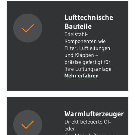
Lufttechnische
Bauteile
Edelstahl-
Komponenten wie
Filter, Luftleitungen
und Klappen –
präzise gefertigt für
Ihre Lüftungsanlage.
Mehr erfahren
Warmlufterzeuger
Direkt befeuerte Öl‑
oder