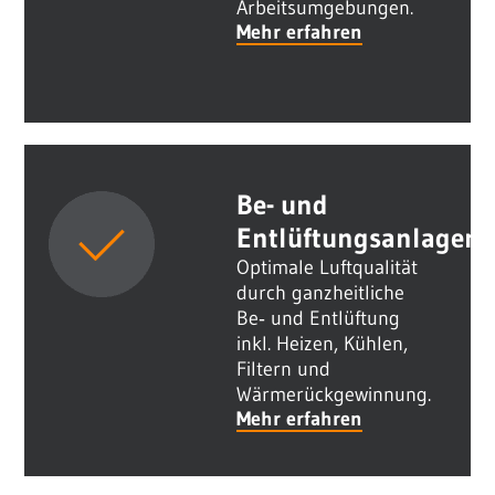
Arbeitsumgebungen.
Mehr erfahren
Be- und
Entlüftungsanlagen
Optimale Luftqualität
durch ganzheitliche
Be‑ und Entlüftung
inkl. Heizen, Kühlen,
Filtern und
Wärmerückgewinnung.
Mehr erfahren