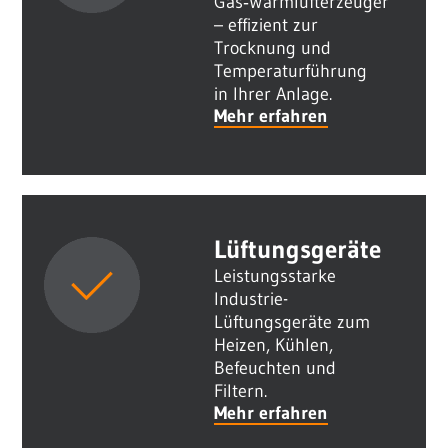
Gas‑Warmlufterzeuger
– effizient zur
Trocknung und
Temperaturführung
in Ihrer Anlage.
Mehr erfahren
Lüftungsgeräte
Leistungsstarke
Industrie-
Lüftungsgeräte zum
Heizen, Kühlen,
Befeuchten und
Filtern.
Mehr erfahren