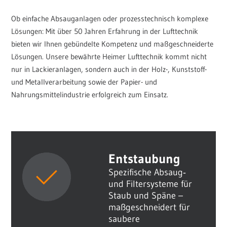
Ob einfache Absauganlagen oder prozesstechnisch komplexe
Lösungen: Mit über 50 Jahren Erfahrung in der Lufttechnik
bieten wir Ihnen gebündelte Kompetenz und maßgeschneiderte
Lösungen. Unsere bewährte Heimer Lufttechnik kommt nicht
nur in Lackieranlagen, sondern auch in der Holz-, Kunststoff-
und Metallverarbeitung sowie der Papier- und
Nahrungsmittelindustrie erfolgreich zum Einsatz.
Entstaubung
Spezifische Absaug‑
und Filtersysteme für
Staub und Späne –
maßgeschneidert für
saubere