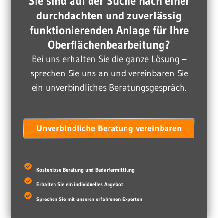
Sie sind auf der Suche nach einer
durchdachten und zuverlässig
funktionierenden Anlage für Ihre
Oberflächenbearbeitung?
Bei uns erhalten Sie die ganze Lösung –
sprechen Sie uns an und vereinbaren Sie
ein unverbindliches Beratungsgespräch.
Unverbindliche Beratung vereinbaren
Kostenlose Beratung und Bedarfermittlung
Erhalten Sie ein individuelles Angebot
Sprechen Sie mit unseren erfahrenen Experten