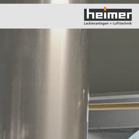
e Kontakt