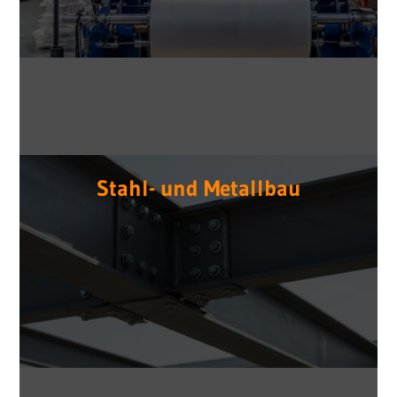
Stahl- und Metallbau