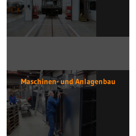
Maschinen- und Anlagenbau