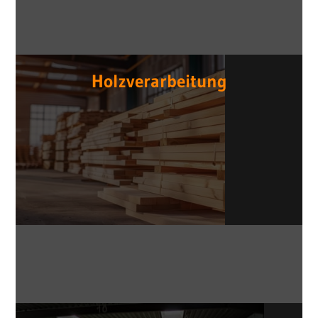
Holzverarbeitung