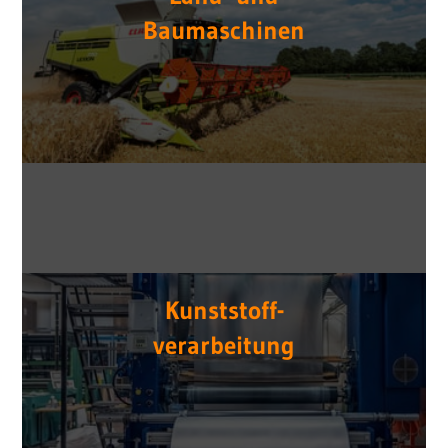
Baumaschinen
Kunststoff-
verarbeitung