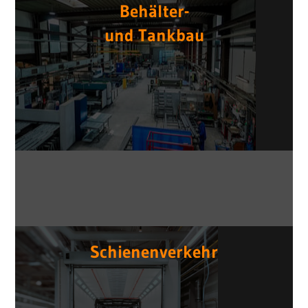
Behälter-
und Tankbau
Schienenverkehr