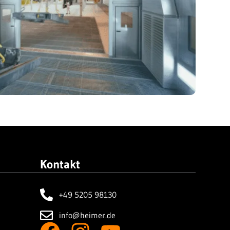
Kontakt
+49 5205 98130
info@heimer.de