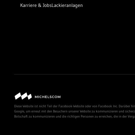
Karriere & Jobs
Lackieranlagen
Diese Website ist nicht Teil der Facebook-Website oder von Facebook Inc. Darüber hi
Google, um erneut mit den Besuchern unserer Website zu kommunizieren und sicherzus
Botschaft zu kommunizieren und die richtigen Personen zu erreichen, die in der Verg