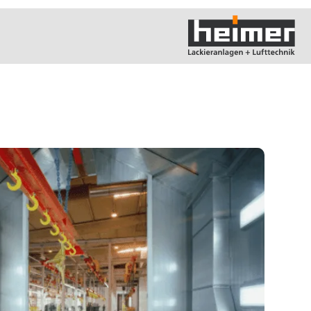
e Kontakt