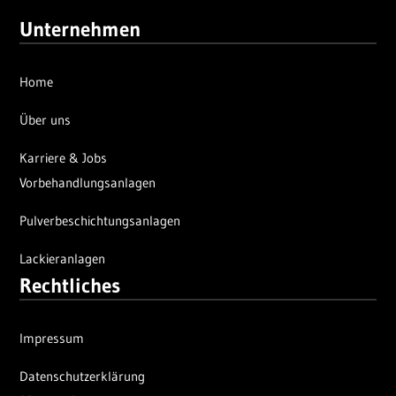
Unternehmen
Home
Über uns
Karriere & Jobs
Vorbehandlungsanlagen
Pulverbeschichtungsanlagen
Lackieranlagen
Rechtliches
Impressum
Datenschutzerklärung