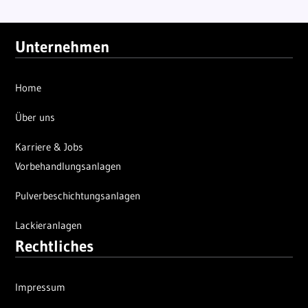
Unternehmen
Home
Über uns
Karriere & Jobs
Vorbehandlungsanlagen
Pulverbeschichtungsanlagen
Lackieranlagen
Rechtliches
Impressum